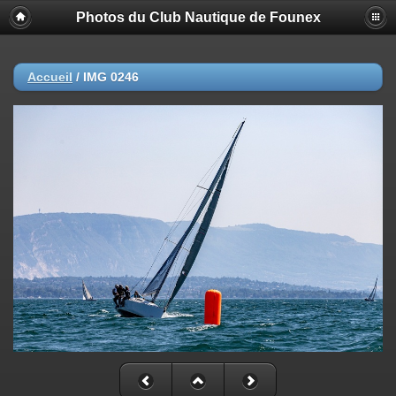
Photos du Club Nautique de Founex
Accueil
/
IMG 0246