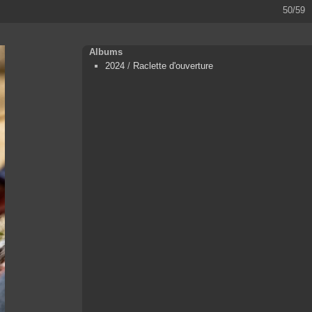
50/59
Albums
2024
/
Raclette d'ouverture