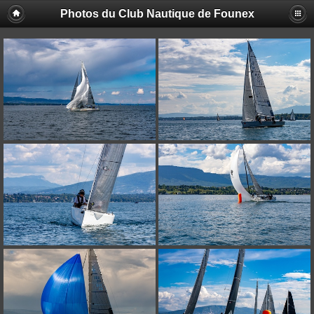
Photos du Club Nautique de Founex