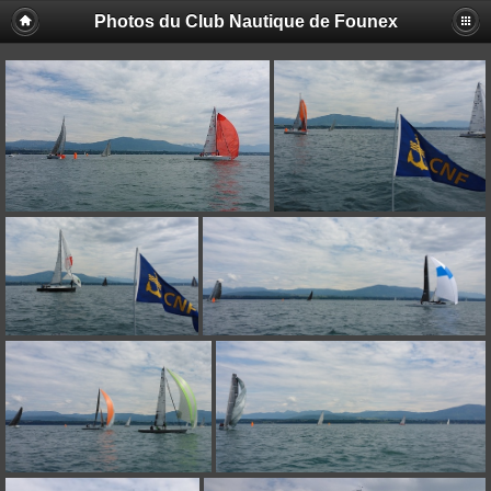
Photos du Club Nautique de Founex